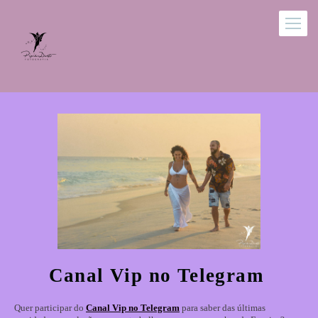
Canal Vip no Telegram
Quer participar do
Canal Vip no Telegram
para saber das últimas