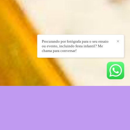
Procurando por fotógrafa para o seu ensaio
✕
ou evento, incluindo festa infantil? Me
chama para conversar!
Trabalhos recentes