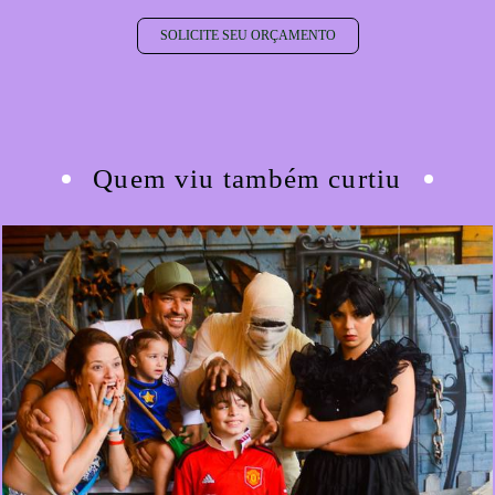
SOLICITE SEU ORÇAMENTO
Quem viu também curtiu