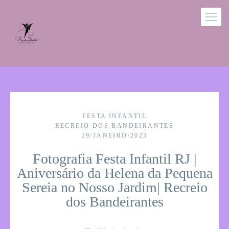
FESTA INFANTIL
RECREIO DOS BANDEIRANTES
29/JANEIRO/2025
Fotografia Festa Infantil RJ |
Aniversário da Helena da Pequena
Sereia no Nosso Jardim| Recreio
dos Bandeirantes