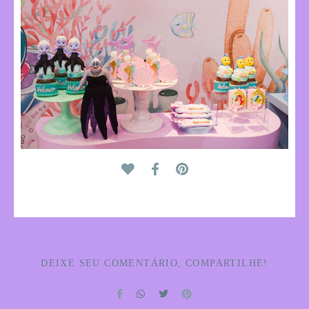
DEIXE SEU COMENTÁRIO, COMPARTILHE!