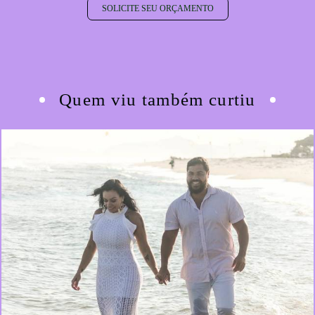
SOLICITE SEU ORÇAMENTO
Quem viu também curtiu