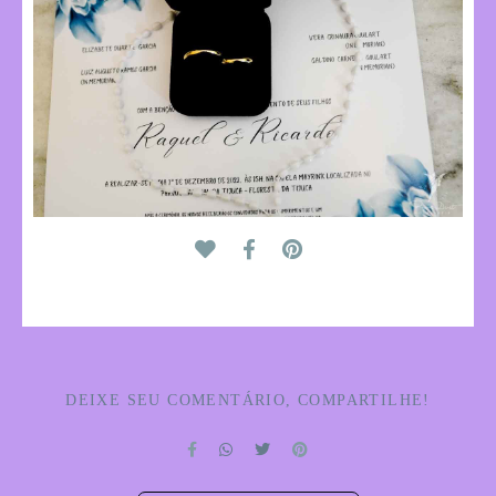
DEIXE SEU COMENTÁRIO, COMPARTILHE!