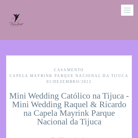
CASAMENTO
CAPELA MAYRINK PARQUE NACIONAL DA TIJUCA
03/DEZEMBRO/2022
Mini Wedding Católico na Tijuca -
Mini Wedding Raquel & Ricardo
na Capela Mayrink Parque
Nacional da Tijuca