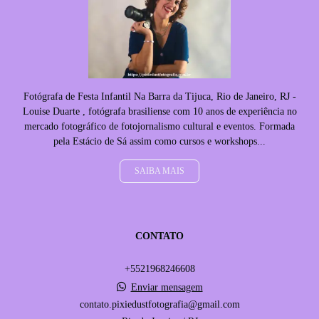
Fotógrafa de Festa Infantil Na Barra da Tijuca, Rio de Janeiro, RJ -
Louise Duarte , fotógrafa brasiliense com 10 anos de experiência no
mercado fotográfico de fotojornalismo cultural e eventos. Formada
pela Estácio de Sá assim como cursos e workshops...
SAIBA MAIS
CONTATO
+5521968246608
Enviar mensagem
contato.pixiedustfotografia@gmail.com