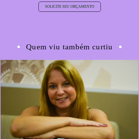
SOLICITE SEU ORÇAMENTO
Quem viu também curtiu