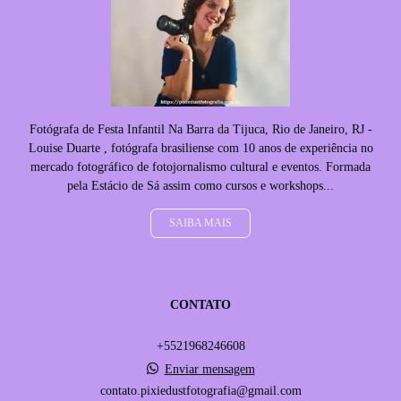
Fotógrafa de Festa Infantil Na Barra da Tijuca, Rio de Janeiro, RJ -
Louise Duarte , fotógrafa brasiliense com 10 anos de experiência no
mercado fotográfico de fotojornalismo cultural e eventos. Formada
pela Estácio de Sá assim como cursos e workshops...
SAIBA MAIS
CONTATO
+5521968246608
Enviar mensagem
contato.pixiedustfotografia@gmail.com