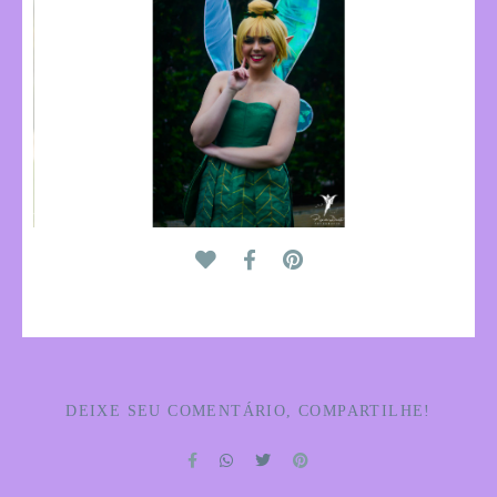
DEIXE SEU COMENTÁRIO, COMPARTILHE!