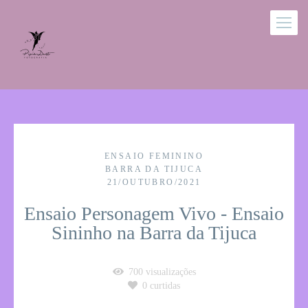
ENSAIO FEMININO
BARRA DA TIJUCA
21/OUTUBRO/2021
Ensaio Personagem Vivo - Ensaio
Sininho na Barra da Tijuca
700
visualizações
0
curtidas