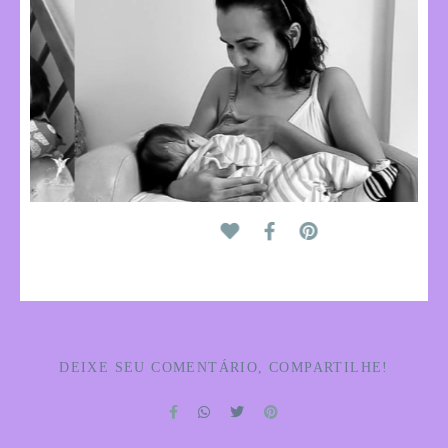
DEIXE SEU COMENTÁRIO, COMPARTILHE!