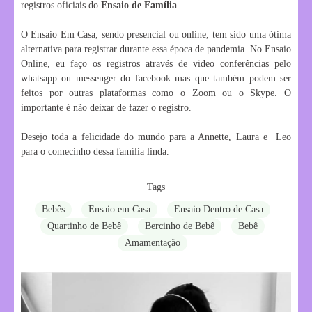
registros oficiais do
Ensaio de Família
.
O Ensaio Em Casa, sendo presencial ou online, tem sido uma ótima
alternativa para registrar durante essa época de pandemia. No Ensaio
Online, eu faço os registros através de video conferências pelo
whatsapp ou messenger do facebook mas que também podem ser
feitos por outras plataformas como o Zoom ou o Skype. O
importante é não deixar de fazer o registro.
Desejo toda a felicidade do mundo para a Annette, Laura e Leo
para o comecinho dessa família linda.
Tags
Bebês
Ensaio em Casa
Ensaio Dentro de Casa
Quartinho de Bebê
Bercinho de Bebê
Bebê
Amamentação