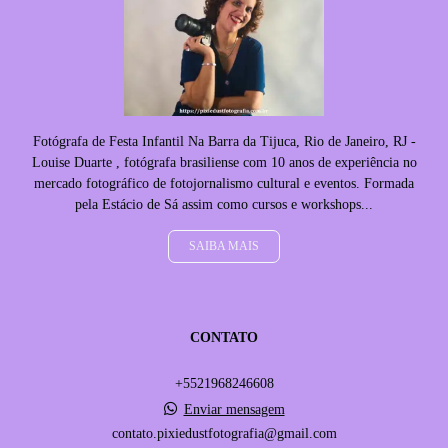
Fotógrafa de Festa Infantil Na Barra da Tijuca, Rio de Janeiro, RJ -
Louise Duarte , fotógrafa brasiliense com 10 anos de experiência no
mercado fotográfico de fotojornalismo cultural e eventos. Formada
pela Estácio de Sá assim como cursos e workshops...
SAIBA MAIS
CONTATO
+5521968246608
Enviar mensagem
contato.pixiedustfotografia@gmail.com