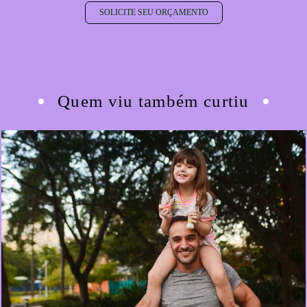
SOLICITE SEU ORÇAMENTO
Quem viu também curtiu