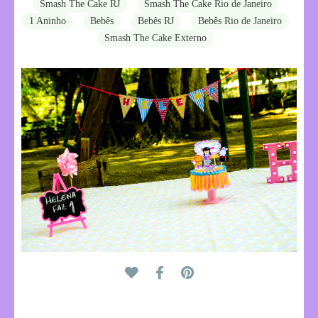
Smash The Cake RJ
Smash The Cake Rio de Janeiro
1 Aninho
Bebês
Bebês RJ
Bebês Rio de Janeiro
Smash The Cake Externo