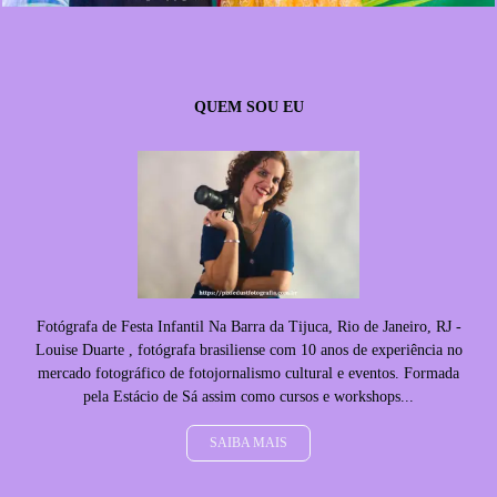
QUEM SOU EU
Fotógrafa de Festa Infantil Na Barra da Tijuca, Rio de Janeiro, RJ -
Louise Duarte , fotógrafa brasiliense com 10 anos de experiência no
mercado fotográfico de fotojornalismo cultural e eventos. Formada
pela Estácio de Sá assim como cursos e workshops...
SAIBA MAIS