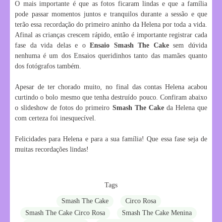
O mais importante é que as fotos ficaram lindas e que a família
pode passar momentos juntos e tranquilos durante a sessão e que
terão essa recordação do primeiro aninho da Helena por toda a vida.
Afinal as crianças crescem rápido, então é importante registrar cada
fase da vida delas e o
Ensaio Smash The Cake
sem dúvida
nenhuma é um dos Ensaios queridinhos tanto das mamães quanto
dos fotógrafos também.
Apesar de ter chorado muito, no final das contas Helena acabou
curtindo o bolo mesmo que tenha destruído pouco. Confiram abaixo
o slideshow de fotos do primeiro
Smash The Cake
da Helena que
com certeza foi inesquecível.
Felicidades para Helena e para a sua família! Que essa fase seja de
muitas recordações lindas!
Tags
Smash The Cake
Circo Rosa
Smash The Cake Circo Rosa
Smash The Cake Menina