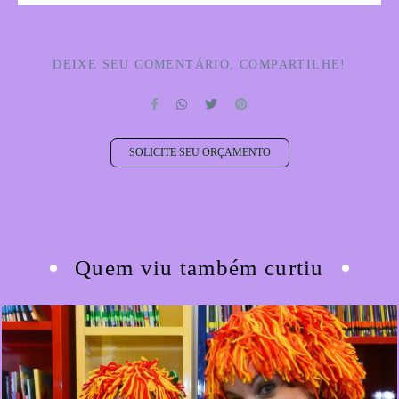
DEIXE SEU COMENTÁRIO, COMPARTILHE!
SOLICITE SEU ORÇAMENTO
Quem viu também curtiu