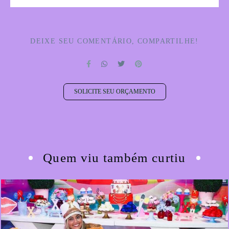
DEIXE SEU COMENTÁRIO, COMPARTILHE!
SOLICITE SEU ORÇAMENTO
Quem viu também curtiu