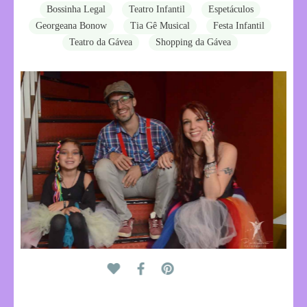
Bossinha Legal
Teatro Infantil
Espetáculos
Georgeana Bonow
Tia Gê Musical
Festa Infantil
Teatro da Gávea
Shopping da Gávea