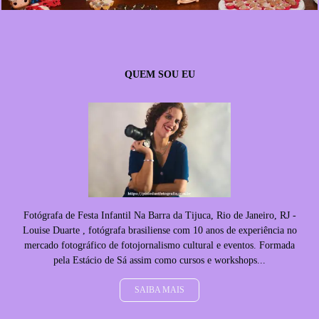
QUEM SOU EU
Fotógrafa de Festa Infantil Na Barra da Tijuca, Rio de Janeiro, RJ -
Louise Duarte , fotógrafa brasiliense com 10 anos de experiência no
mercado fotográfico de fotojornalismo cultural e eventos. Formada
pela Estácio de Sá assim como cursos e workshops...
SAIBA MAIS