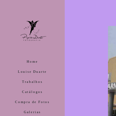
Home
Louise Duarte
Trabalhos
Catálogos
Compra de Fotos
Galerias