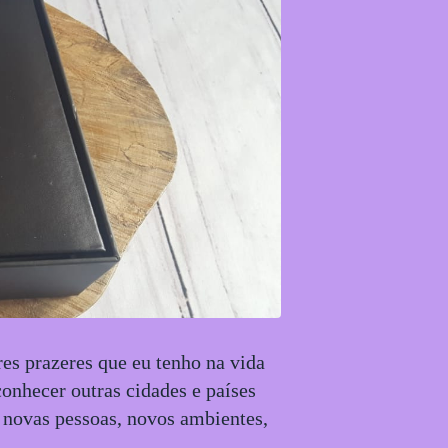
s prazeres que eu tenho na vida
onhecer outras cidades e países
 novas pessoas, novos ambientes,