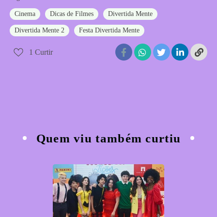
Cinema
Dicas de Filmes
Divertida Mente
Divertida Mente 2
Festa Divertida Mente
1
Curtir
Quem viu também curtiu