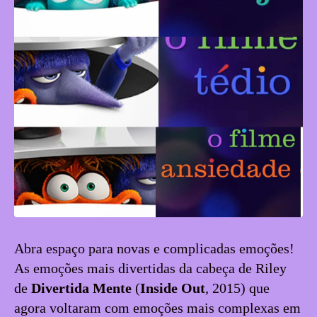
Abra espaço para novas e complicadas emoções!
As emoções mais divertidas da cabeça de Riley
de
Divertida Mente
(
Inside Out
, 2015) que
agora voltaram com emoções mais complexas em