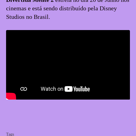
cinemas e está sendo distribuído pela Disney
Studios no Brasil.
Tags