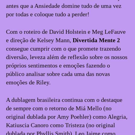
antes que a Ansiedade domine tudo de uma vez
por todas e coloque tudo a perder!
Com o roteiro de David Holstein e Meg LeFauve
e direção de Kelsey Mann,
Divertida Mente 2
consegue cumprir com o que promete trazendo
diversão, leveza além de reflexão sobre os nossos
próprios sentimentos e emoções fazendo o
público analisar sobre cada uma das novas
emoções de Riley.
A dublagem brasileira continua com o destaque
de sempre com o retorno de Miá Mello (no
original dublada por Amy Poehler) como Alegria,
Katiuscia Canoro como Tristeza (no original
dublada por Phyllis Smith), Leo Jaime como