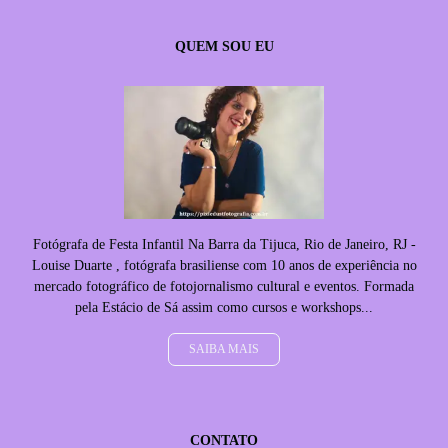
QUEM SOU EU
Fotógrafa de Festa Infantil Na Barra da Tijuca, Rio de Janeiro, RJ -
Louise Duarte , fotógrafa brasiliense com 10 anos de experiência no
mercado fotográfico de fotojornalismo cultural e eventos. Formada
pela Estácio de Sá assim como cursos e workshops...
SAIBA MAIS
CONTATO