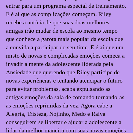
entrar para um programa especial de treinamento.
E é aí que as complicações começam. Riley
recebe a notícia de que suas duas melhores
amigas irão mudar de escola ao mesmo tempo
que conhece a garota mais popular da escola que
a convida a participar do seu time. E é aí que um
misto de novas e complicadas emoções começa a
invadir a mente da adolescente liderada pela
Ansiedade que querendo que Riley participe de
novas experiências e tentando atencipar o futuro
para evitar problemas, acaba expulsando as
antigas emoções da sala de comando tornando-as
as emoções reprimidas da vez. Agora cabe a
Alegria, Tristeza, Nojinho, Medo e Raiva
conseguirem se libertar e ajudar a adolescente a
lidar da melhor maneira com suas novas emoções